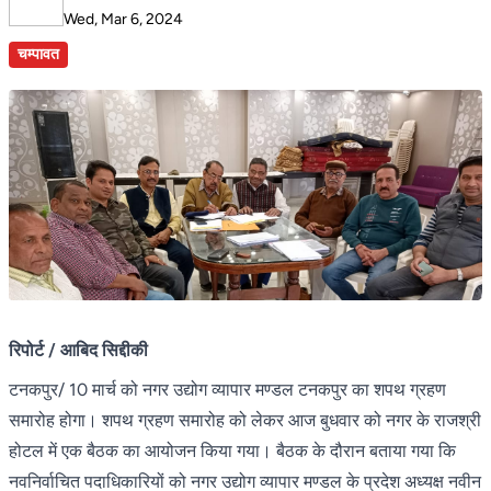
Wed, Mar 6, 2024
चम्पावत
रिपोर्ट / आबिद सिद्दीकी
टनकपुर/ 10 मार्च को नगर उद्योग व्यापार मण्डल टनकपुर का शपथ ग्रहण
समारोह होगा। शपथ ग्रहण समारोह को लेकर आज बुधवार को नगर के राजश्री
होटल में एक बैठक का आयोजन किया गया। बैठक के दौरान बताया गया कि
नवनिर्वाचित पदाधिकारियों को नगर उद्योग व्यापार मण्डल के प्रदेश अध्यक्ष नवीन