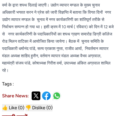
वर्मा के द्वारा शपथ दिलाई जाएगी। उद्योग व्यापार मण्डल के मुख्य चुनाव
अधिकारी भगवत सरन ने प्रेस को जारी विज्ञप्ति में बताया कि विगत दिनों नगर
उद्योग व्यापार मण्डल के चुनाव में नगर कार्यकारिणी का शांतिपूर्ण तरीके से
निर्वाचन सम्पन्न हो गया था। इसी क्रम में 10 मार्च ( रविवार) को दिन में 12 बजे
से नगर कार्यकारिणी के पदाधिकारियों का शपथ ग्रहण समारोह डिग्री कॉलेज
रोड मिलन वाटिका में आयोजित किया जायेगा। बैठक में चुनाव समिति के
पदाधिकारी धर्मानंद पांडे, सत्य प्रकाश गुप्ता, राजीव आर्या, निवर्तमान व्यापार
मंडल अध्यक्ष शाहिद हुसैन, वर्तमान व्यापार मंडल अध्यक्ष वैभव अग्रवाल,
महामंत्री संजय पांडे, कोषाध्यक्ष गिरीश वर्मा, उपाध्यक्ष अंकित अग्रवाल शामिल
रहे।
Tags :
Share News:
👍 Like (
0
)
👎 Dislike (
0
)