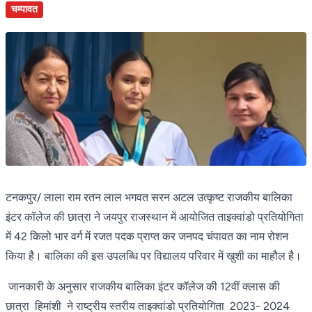
चम्पावत
टनकपुर/ लाला राम रतन लाल भगवत सरन अटल उत्कृष्ट राजकीय बालिका
इंटर कॉलेज की छात्रा ने जयपुर राजस्थान में आयोजित ताइक्वांडो प्रतियोगिता
में 42 किलो भार वर्ग में रजत पदक प्राप्त कर जनपद चंपावत का नाम रोशन
किया है। बालिका की इस उपलब्धि पर विद्यालय परिवार में खुशी का माहौल है।
जानकारी के अनुसार राजकीय बालिका इंटर कॉलेज की 12वीं क्लास की
छात्रा हिमांशी ने राष्ट्रीय स्तरीय ताइक्वांडो प्रतियोगिता 2023- 2024