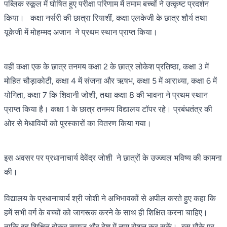
पब्लिक स्कूल में घोषित हुए परीक्षा परिणाम में तमाम बच्चों ने उत्कृष्ट प्रदर्शन
किया। कक्षा नर्सरी की छात्रा रियाशीं, कक्षा एलकेजी के छात्र शौर्य तथा
यूकेजी में मोहम्मद अजान ने प्रथम स्थान प्राप्त किया।
वहीं कक्षा एक के छात्र तनमय कक्षा 2 के छात्र लोकेश प्रतिष्ठा, कक्षा 3 में
मोहित चौड़ाकोटी, कक्षा 4 में संजना और ऋषभ, कक्षा 5 में आराध्या, कक्षा 6 में
योगिता, कक्षा 7 कि शिवानी जोशी, तथा कक्षा 8 की भावना ने प्रथम स्थान
प्राप्त किया है। कक्षा 1 के छात्र तनमय विद्यालय टॉपर रहे। प्रबंधतंत्र की
ओर से मेधावियों को पुरस्कारों का वितरण किया गया।
इस अवसर पर प्रधानाचार्य देवेंद्र जोशी ने छात्रों के उज्ज्वल भविष्य की कामना
की।
विद्यालय के प्रधानाचार्य श्री जोशी ने अभिभावकों से अपील करते हुए कहा कि
हमें सभी वर्ग के बच्चों को जागरूक करने के साथ ही शिक्षित करना चाहिए।
ताकि वह शिक्षित होकर समाज और देश में नाम रोशन कर सकें। इस मौके पर