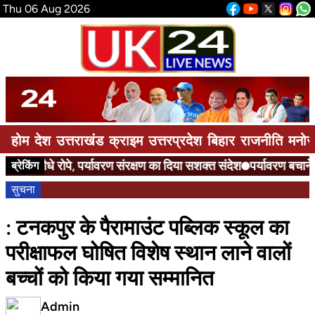
Thu 06 Aug 2026
होम
देश
उत्तराखंड
क्राइम
उत्तरप्रदेश
बिहार
राजनीति
मनोर
पौधे रोपे, पर्यावरण संरक्षण का दिया सशक्त संदेश
पर्यावरण बचाने का
ब्रेकिंग
सुचना
: टनकपुर के पैरामाउंट पब्लिक स्कूल का
परीक्षाफल घोषित विशेष स्थान लाने वालों
बच्चों को किया गया सम्मानित
Admin