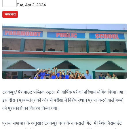
Tue, Apr 2, 2024
चम्पावत
टनकपुर/ पैरामाउंट पब्लिक स्कूल में वार्षिक परीक्षा परिणाम घोषित किया गया।
इस दौरान प्रबंधतंत्र की ओर से परीक्षा में विशेष स्थान प्राप्त करने वाले बच्चों
को पुरस्कारों का वितरण किया गया।
प्राप्त समाचार के अनुसार टनकपुर नगर के ककराली गेट में स्थित पैरामाउंट