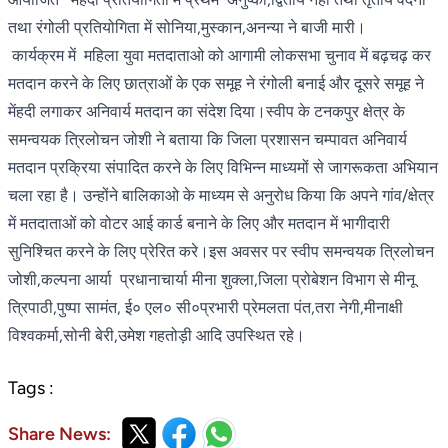
तथा रंगोली प्रतियोगिता में सोनिया,मुस्कान,अनन्या ने बाजी मारी।
कार्यक्रम में महिला युवा मतदाताओ को आगामी लोकसभा चुनाव में बढ़चढ़ कर
मतदान करने के लिए छात्राओं के एक समूह ने रंगोली बनाई और दूसरे समूह ने
मेंहदी लगाकर अनिवार्य मतदान का संदेश दिया।स्वीप के टनकपुर क्षेत्र के
समन्वयक त्रिलोचन जोशी ने बताया कि जिला प्रशासन चम्पावत अनिवार्य
मतदान प्रक्रिया संपादित करने के लिए विभिन्न माध्यमों से जागरूकता अभियान
चला रहा है। उन्होंने बालिकाओ के माध्यम से अनुरोध किया कि अपने गांव/क्षेत्र
में मतदाताओं को वोटर आई कार्ड बनाने के लिए और मतदान में भागीदारी
सुनिश्चित करने के लिए प्रेरित करे।इस अवसर पर स्वीप समन्वयक त्रिलोचन
जोशी,कल्पना आर्या प्रधानाचार्या मीना शुक्ला,जिला प्रोबेशन विभाग से मीनू
त्रिपाठी,पुष्पा सामंत, ई० एल० सी०प्रभारी प्रेमलता पंत,तरा नेगी,मीनाक्षी
विश्वकर्मा,सोनी बेरी,उमेश गहतोड़ी आदि उपस्थित रहे।
Tags :
Share News: