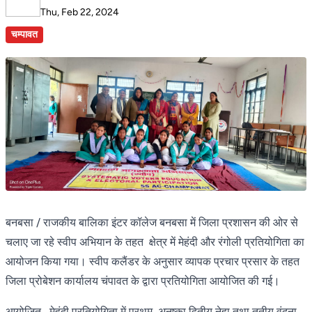
Thu, Feb 22, 2024
चम्पावत
बनबसा / राजकीय बालिका इंटर कॉलेज बनबसा में जिला प्रशासन की ओर से
चलाए जा रहे स्वीप अभियान के तहत क्षेत्र में मेहंदी और रंगोली प्रतियोगिता का
आयोजन किया गया। स्वीप कलैंडर के अनुसार व्यापक प्रचार प्रसार के तहत
जिला प्रोबेशन कार्यालय चंपावत के द्वारा प्रतियोगिता आयोजित की गई।
आयोजित मेहंदी प्रतियोगिता में प्रथम अनुष्का,द्वितीय नेहा तथा तृतीय वंदना